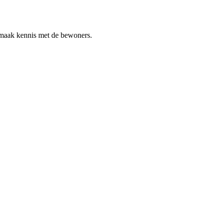
n maak kennis met de bewoners.