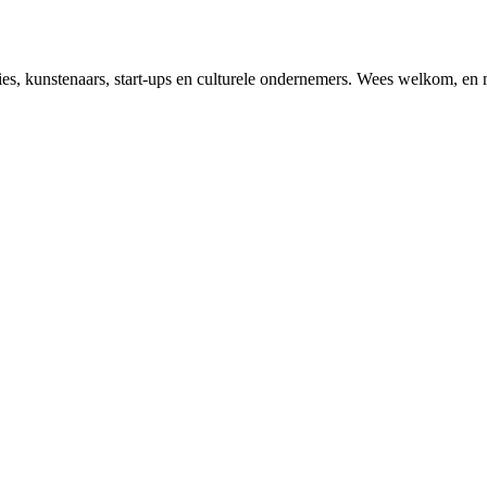
aties, kunstenaars, start-ups en culturele ondernemers. Wees welkom, e