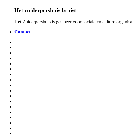
Het zuiderpershuis bruist
Het Zuiderpershuis is gastheer voor sociale en culture organis
Contact