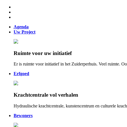
Agenda
Uw Project
Ruimte voor uw initiatief
Er is ruimte voor initiatief in het Zuiderperhuis. Veel ruimte.
Erfgoed
Krachtcentrale vol verhalen
Hydraulische krachtcentrale, kunstencentrum en culturele kracht
Bewoners